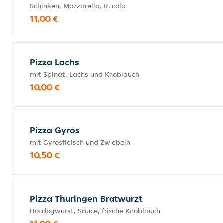
Schinken, Mozzarella, Rucola
11,00 €
Pizza Lachs
mit Spinat, Lachs und Knoblauch
10,00 €
Pizza Gyros
mit Gyrosfleisch und Zwiebeln
10,50 €
Pizza Thuringen Bratwurzt
Hotdogwurst, Sauce, frische Knoblauch