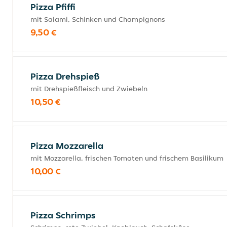
Pizza Pfiffi
mit Salami, Schinken und Champignons
9,50 €
Pizza Drehspieß
mit Drehspießfleisch und Zwiebeln
10,50 €
Pizza Mozzarella
mit Mozzarella, frischen Tomaten und frischem Basilikum
10,00 €
Pizza Schrimps