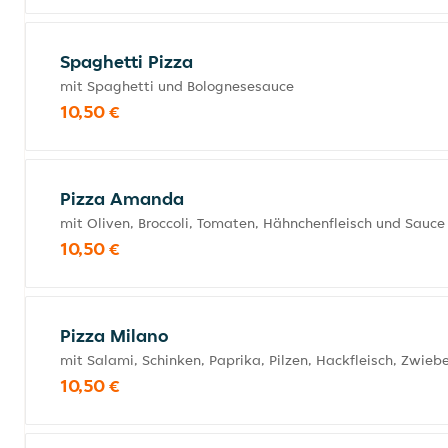
Spaghetti Pizza
mit Spaghetti und Bolognesesauce
10,50 €
Pizza Amanda
mit Oliven, Broccoli, Tomaten, Hähnchenfleisch und Sauce
10,50 €
Pizza Milano
mit Salami, Schinken, Paprika, Pilzen, Hackfleisch, Zwieb
10,50 €