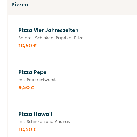
Pizzen
Pizza Vier Jahreszeiten
Salami, Schinken, Paprika, Pilze
10,50 €
Pizza Pepe
mit Peperoniwurst
9,50 €
Pizza Hawaii
mit Schinken und Ananas
10,50 €