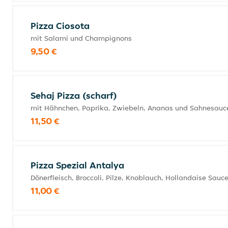
Pizza Ciosota
mit Salami und Champignons
9,50 €
Sehaj Pizza (scharf)
mit Hähnchen, Paprika, Zwiebeln, Ananas und Sahnesauc
11,50 €
Pizza Spezial Antalya
Dönerfleisch, Broccoli, Pilze, Knoblauch, Hollandaise Sauc
11,00 €