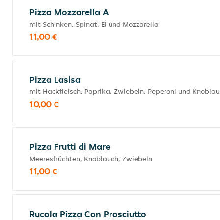
Pizza Mozzarella A
mit Schinken, Spinat, Ei und Mozzarella
11,00 €
Pizza Lasisa
mit Hackfleisch, Paprika, Zwiebeln, Peperoni und Knobla
10,00 €
Pizza Frutti di Mare
Meeresfrüchten, Knoblauch, Zwiebeln
11,00 €
Rucola Pizza Con Prosciutto